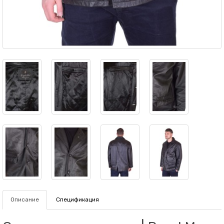
Описание
Спецификация