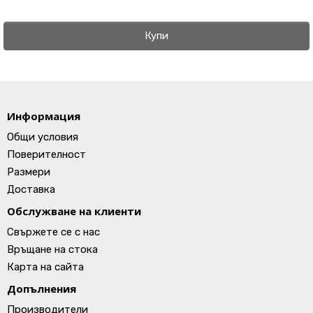
Купи
Информация
Общи условия
Поверителност
Размери
Доставка
Обслужване на клиенти
Свържете се с нас
Връщане на стока
Карта на сайта
Допълнения
Производители