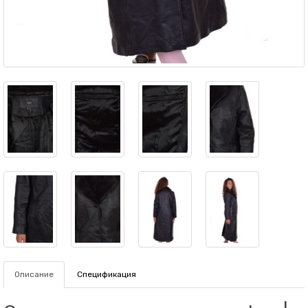
Описание
Спецификация