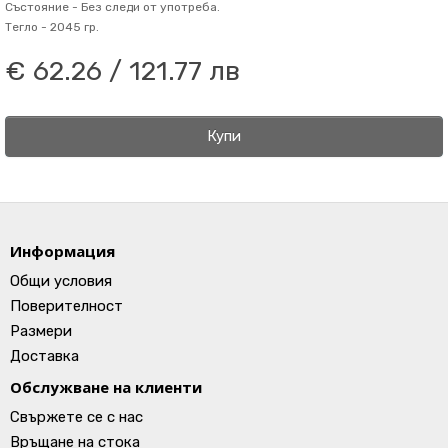
Състояние -
Без следи от употреба.
Тегло -
2045 гр.
€ 62.26 / 121.77 лв
Купи
Информация
Общи условия
Поверителност
Размери
Доставка
Обслужване на клиенти
Свържете се с нас
Връщане на стока