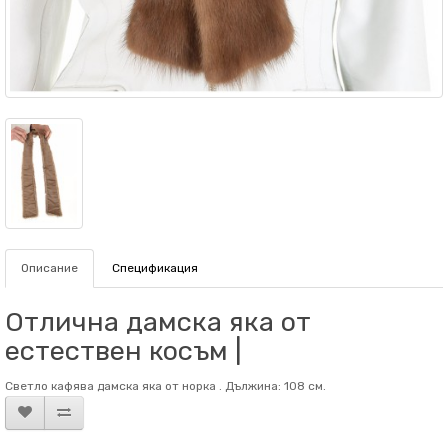
Описание
Спецификация
Отлична дамска яка от
естествен косъм |
Светло кафява дамска яка от норка . Дължина: 108 см.