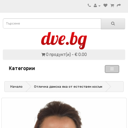
0 продукт(и) - € 0.00
Категории
Начало
Отлична дамска яка от естествен косъм