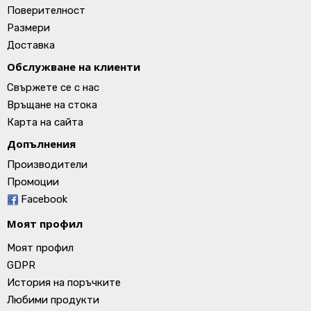
Поверителност
Размери
Доставка
Обслужване на клиенти
Свържете се с нас
Връщане на стока
Карта на сайта
Допълнения
Производители
Промоции
Facebook
Моят профил
Моят профил
GDPR
История на поръчките
Любими продукти