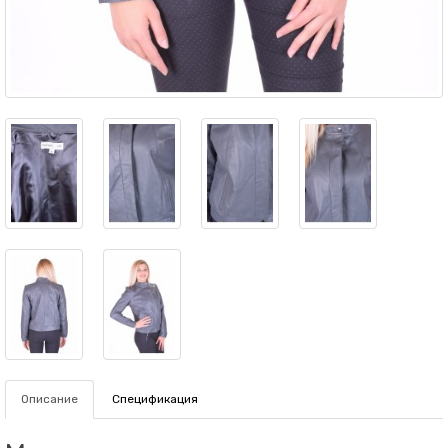
Описание
Спецификация