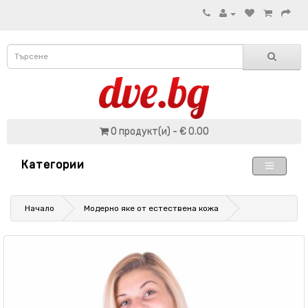
0 продукт(и) - € 0.00
Категории
Начало
Модерно яке от естествена кожа