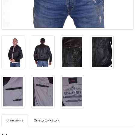
Описание
Спецификация