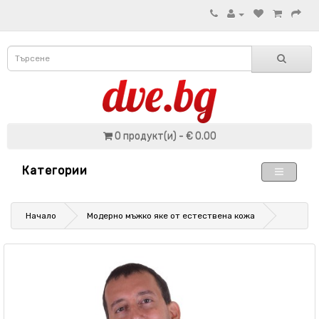
0 продукт(и) - € 0.00
Категории
Начало
Модерно мъжко яке от естествена кожа