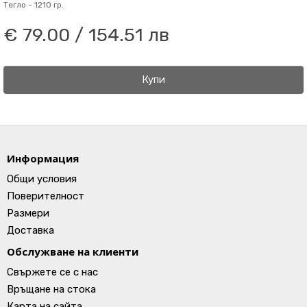
Тегло -
1210 гр.
€ 79.00 / 154.51 лв
Купи
Информация
Общи условия
Поверителност
Размери
Доставка
Обслужване на клиенти
Свържете се с нас
Връщане на стока
Карта на сайта