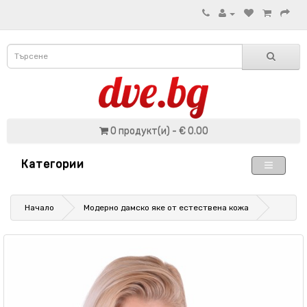
0 продукт(и) - € 0.00
Категории
Начало
Модерно дамско яке от естествена кожа