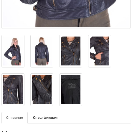
Описание
Спецификация