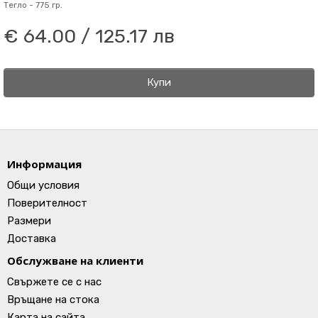
Тегло -
775 гр.
€ 64.00 / 125.17 лв
Купи
Информация
Общи условия
Поверителност
Размери
Доставка
Обслужване на клиенти
Свържете се с нас
Връщане на стока
Карта на сайта