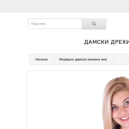
ДАМСКИ ДРЕХ
Начало
Модерно дамско кожено яке