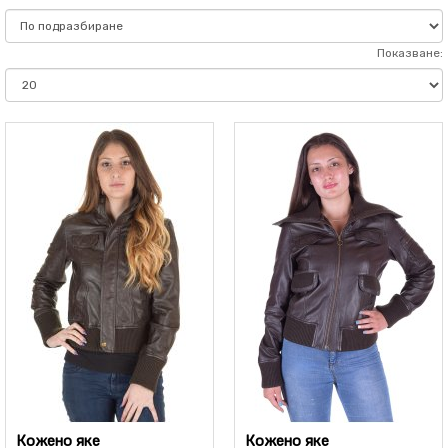
Показване:
Кожено яке
Кожено яке