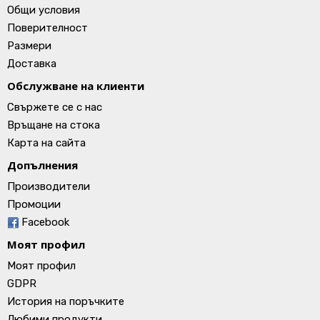
Общи условия
Поверителност
Размери
Доставка
Обслужване на клиенти
Свържете се с нас
Връщане на стока
Карта на сайта
Допълнения
Производители
Промоции
Facebook
Моят профил
Моят профил
GDPR
История на поръчките
Любими продукти