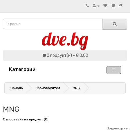
0 продукт(и) - € 0.00
Категории
Начало
Производител
MNG
MNG
Съпоставка на продукт (0)
Подреждане: