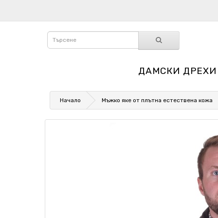
ДАМСКИ ДРЕХИ
Начало
Мъжко яке от плътна естествена кожа