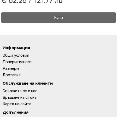
€ 62.26 / 121.77 лв
Купи
Информация
Общи условия
Поверителност
Размери
Доставка
Обслужване на клиенти
Свържете се с нас
Връщане на стока
Карта на сайта
Допълнения