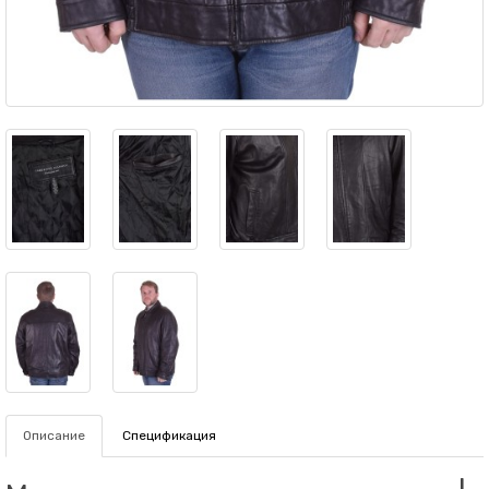
Описание
Спецификация