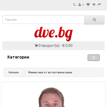
0 продукт(и) - € 0.00
Категории
Начало
Мъжко яке от естествена кожа