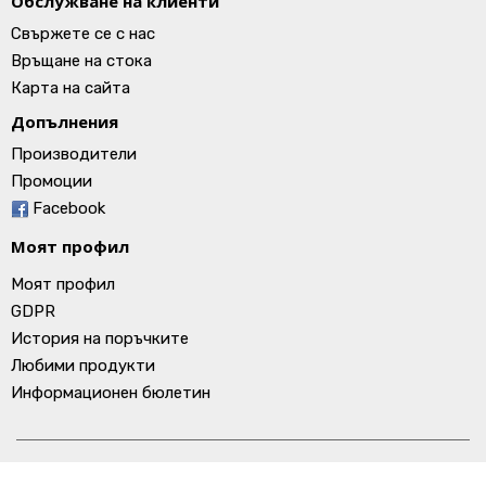
Обслужване на клиенти
Свържете се с нас
Връщане на стока
Карта на сайта
Допълнения
Производители
Промоции
Facebook
Моят профил
Моят профил
GDPR
История на поръчките
Любими продукти
Информационен бюлетин