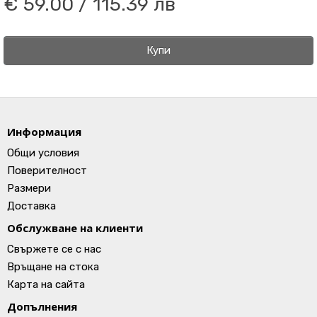
€ 59.00 / 115.39 лв
Купи
Информация
Общи условия
Поверителност
Размери
Доставка
Обслужване на клиенти
Свържете се с нас
Връщане на стока
Карта на сайта
Допълнения