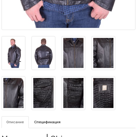
Описание
Спецификация