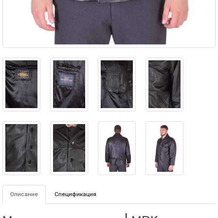
Описание
Спецификация