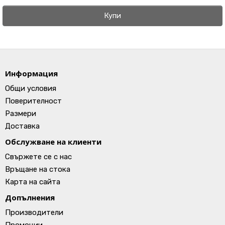
Купи
Информация
Общи условия
Поверителност
Размери
Доставка
Обслужване на клиенти
Свържете се с нас
Връщане на стока
Карта на сайта
Допълнения
Производители