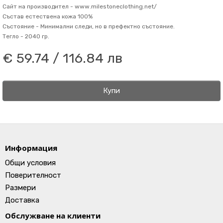
Сайт на производител -
www.milestoneclothing.net/
Състав
естествена кожа 100%
Състояние -
Минимални следи, но в префектно състояние.
Тегло -
2040 гр.
€ 59.74 / 116.84 лв
Купи
Информация
Общи условия
Поверителност
Размери
Доставка
Обслужване на клиенти