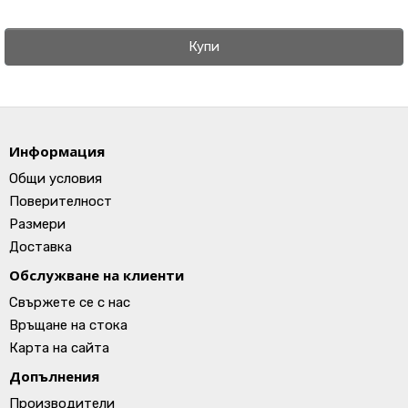
Купи
Информация
Общи условия
Поверителност
Размери
Доставка
Обслужване на клиенти
Свържете се с нас
Връщане на стока
Карта на сайта
Допълнения
Производители