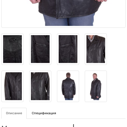
Описание
Спецификация