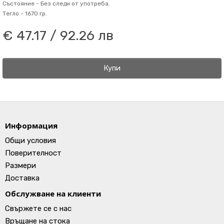
Състояние -
Без следи от употреба.
Тегло -
1670 гр.
€ 47.17 / 92.26 лв
Купи
Информация
Общи условия
Поверителност
Размери
Доставка
Обслужване на клиенти
Свържете се с нас
Връщане на стока