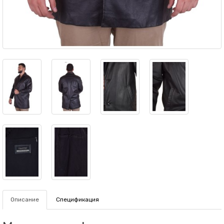
Описание
Спецификация