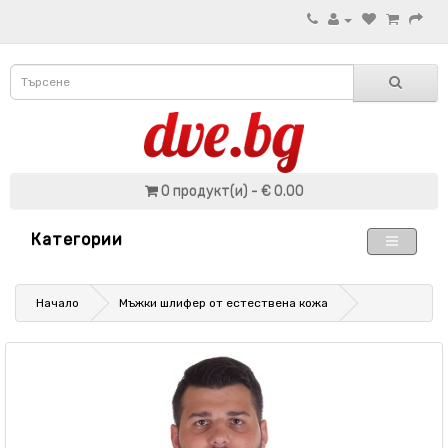
0 продукт(и) - € 0.00
Категории
Начало
Мъжки шлифер от естествена кожа