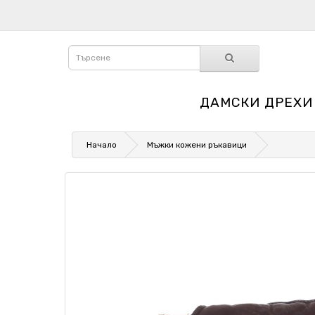
ДАМСКИ ДРЕХИ
Начало
Мъжки кожени ръкавици