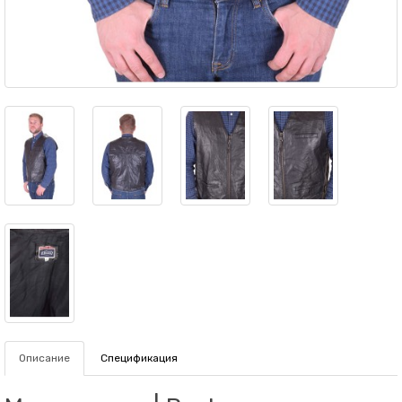
Описание
Спецификация