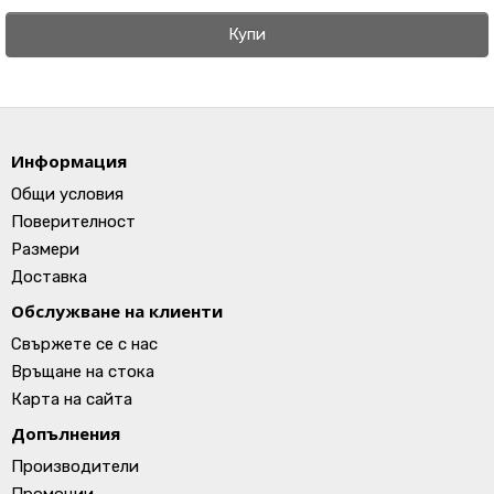
Купи
Информация
Общи условия
Поверителност
Размери
Доставка
Обслужване на клиенти
Свържете се с нас
Връщане на стока
Карта на сайта
Допълнения
Производители