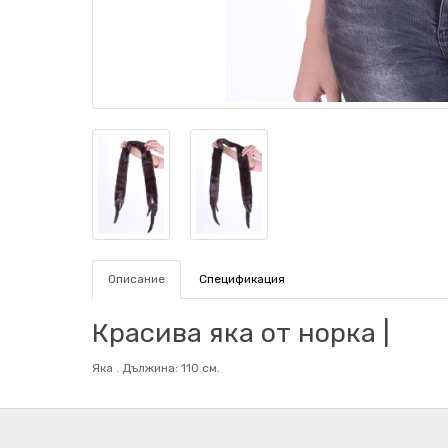
Описание
Спецификация
Красива яка от норка |
Яка . Дължина: 110 см.