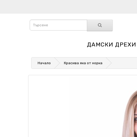
ДАМСКИ ДРЕХИ
Начало
Красива яка от норка