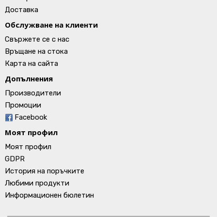
Доставка
Обслужване на клиенти
Свържете се с нас
Връщане на стока
Карта на сайта
Допълнения
Производители
Промоции
Facebook
Моят профил
Моят профил
GDPR
История на поръчките
Любими продукти
Информационен бюлетин