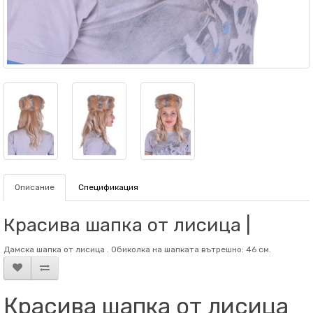
Описание
Спецификация
Красива шапка от лисица |
Дамска шапка от лисица . Обиколка на шапката вътрешно: 46 см.
Красива шапка от лисица