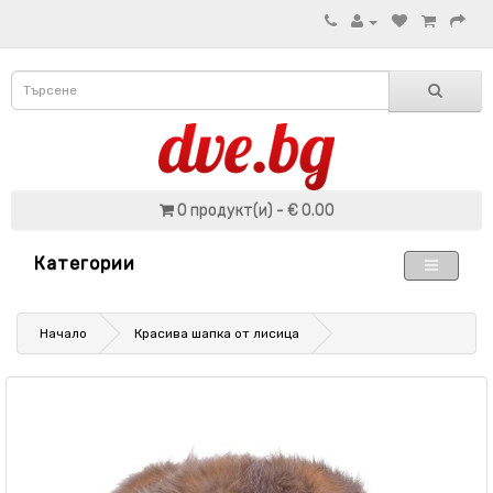
0 продукт(и) - € 0.00
Категории
Начало
Красива шапка от лисица