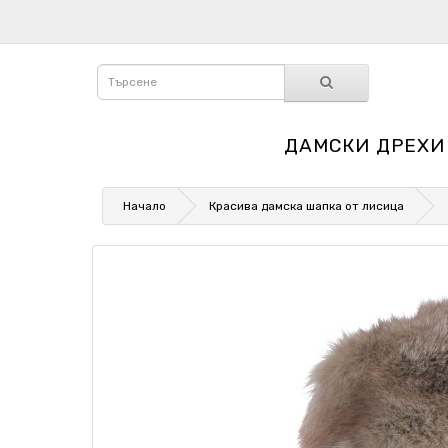
ДАМСКИ ДРЕХИ
Начало
Красива дамска шапка от лисица