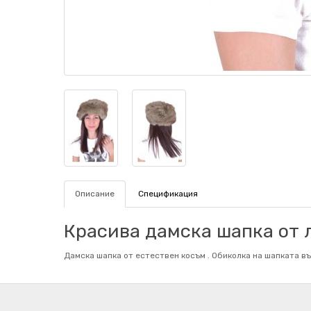
Описание
Спецификация
Красива дамска шапка от 
Дамска шапка от естествен косъм . Обиколка на шапката въ