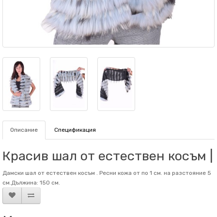
Описание
Спецификация
Красив шал от естествен косъм |
Дамски шал от естествен косъм . Ресни кожа от по 1 см. на разстояние 5
см.Дължина: 150 см.