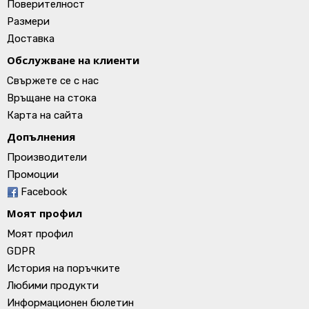
Поверителност
Размери
Доставка
Обслужване на клиенти
Свържете се с нас
Връщане на стока
Карта на сайта
Допълнения
Производители
Промоции
Facebook
Моят профил
Моят профил
GDPR
История на поръчките
Любими продукти
Информационен бюлетин