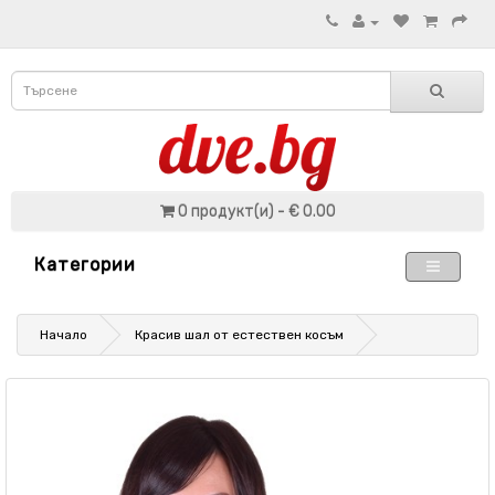
0 продукт(и) - € 0.00
Категории
Начало
Красив шал от естествен косъм