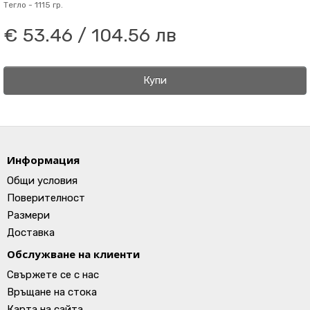
Тегло -
1115 гр.
€ 53.46 / 104.56 лв
Купи
Информация
Общи условия
Поверителност
Размери
Доставка
Обслужване на клиенти
Свържете се с нас
Връщане на стока
Карта на сайта