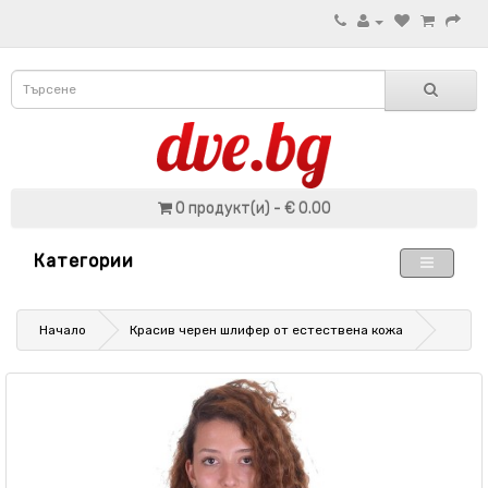
0 продукт(и) - € 0.00
Категории
Начало
Красив черен шлифер от естествена кожа