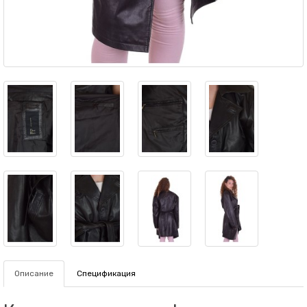
Описание
Спецификация