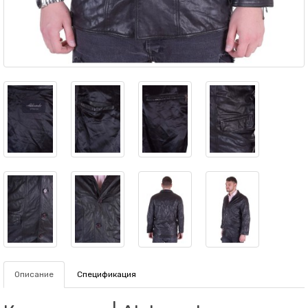
Описание
Спецификация