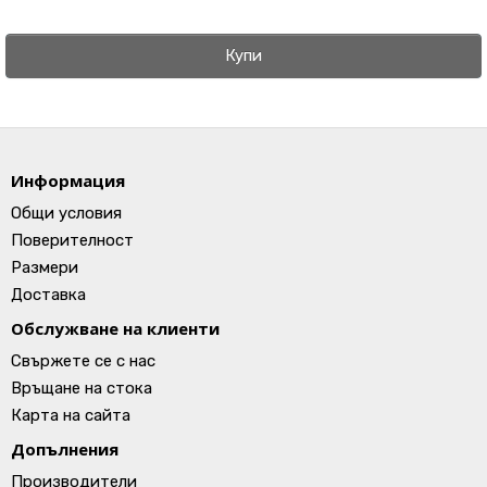
Купи
Информация
Общи условия
Поверителност
Размери
Доставка
Обслужване на клиенти
Свържете се с нас
Връщане на стока
Карта на сайта
Допълнения
Производители