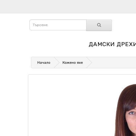
ДАМСКИ ДРЕХ
Начало
Кожено яке