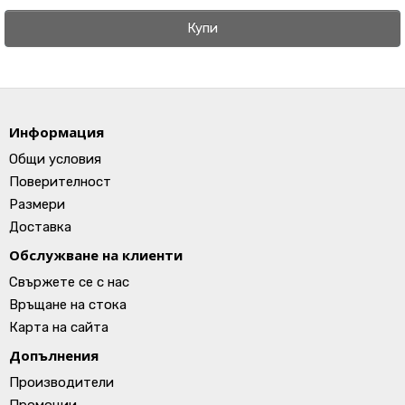
Купи
Информация
Общи условия
Поверителност
Размери
Доставка
Обслужване на клиенти
Свържете се с нас
Връщане на стока
Карта на сайта
Допълнения
Производители