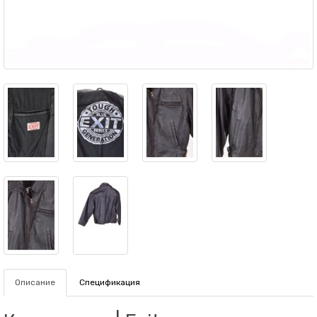
Описание
Спецификация