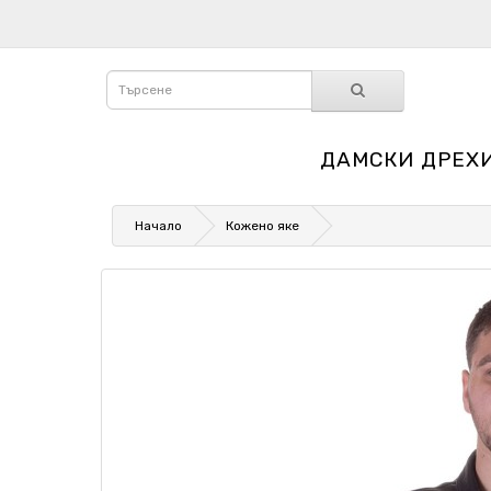
ДАМСКИ ДРЕХ
Начало
Кожено яке