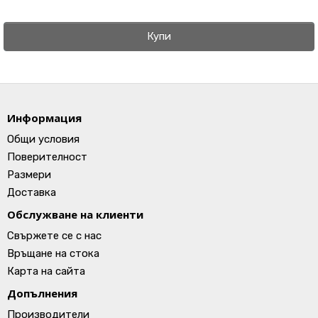
Купи
Информация
Общи условия
Поверителност
Размери
Доставка
Обслужване на клиенти
Свържете се с нас
Връщане на стока
Карта на сайта
Допълнения
Производители