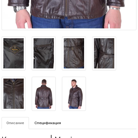
Описание
Спецификация