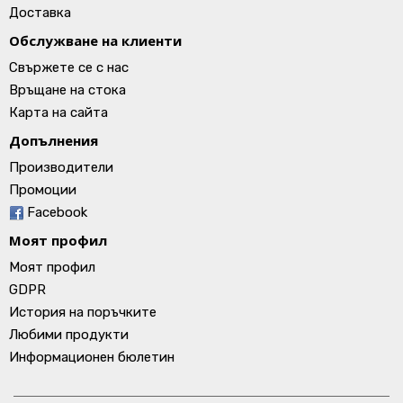
Доставка
Обслужване на клиенти
Свържете се с нас
Връщане на стока
Карта на сайта
Допълнения
Производители
Промоции
Facebook
Моят профил
Моят профил
GDPR
История на поръчките
Любими продукти
Информационен бюлетин