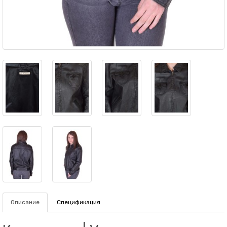
Описание
Спецификация