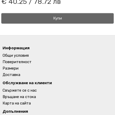
€ 40.25 / 78.72 лв
Купи
Информация
Общи условия
Поверителност
Размери
Доставка
Обслужване на клиенти
Свържете се с нас
Връщане на стока
Карта на сайта
Допълнения