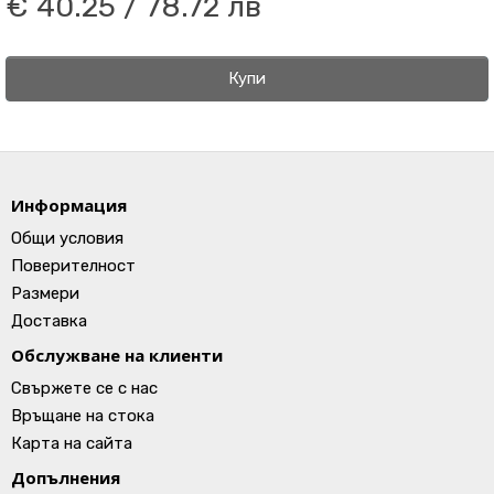
€ 40.25 / 78.72 лв
Купи
Информация
Общи условия
Поверителност
Размери
Доставка
Обслужване на клиенти
Свържете се с нас
Връщане на стока
Карта на сайта
Допълнения