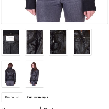
Описание
Спецификация