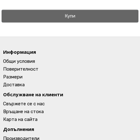
Купи
Информация
Общи условия
Поверителност
Размери
Доставка
Обслужване на клиенти
Свържете се с нас
Връщане на стока
Карта на сайта
Допълнения
Производители