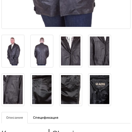
Описание
Спецификация