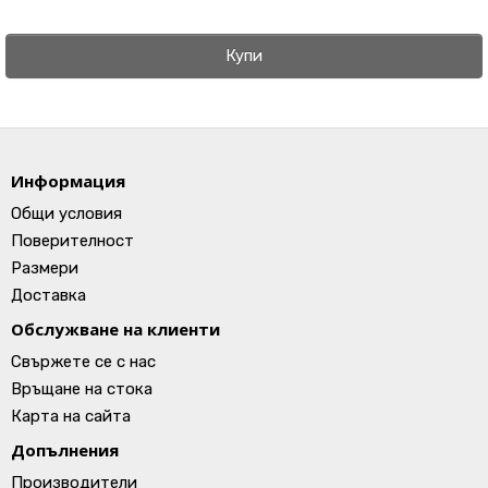
Купи
Информация
Общи условия
Поверителност
Размери
Доставка
Обслужване на клиенти
Свържете се с нас
Връщане на стока
Карта на сайта
Допълнения
Производители