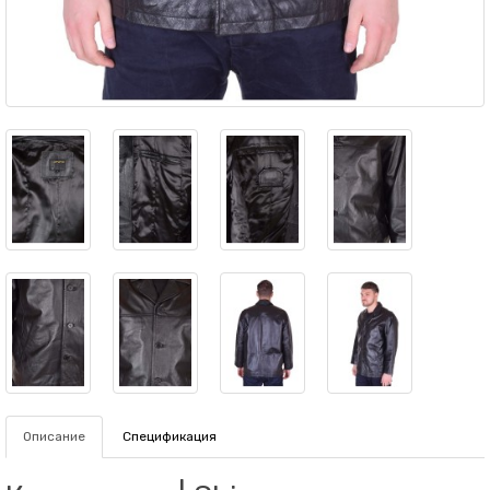
Описание
Спецификация