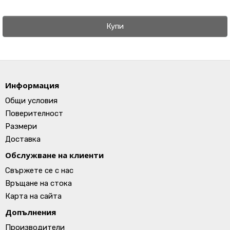
Купи
Информация
Общи условия
Поверителност
Размери
Доставка
Обслужване на клиенти
Свържете се с нас
Връщане на стока
Карта на сайта
Допълнения
Производители