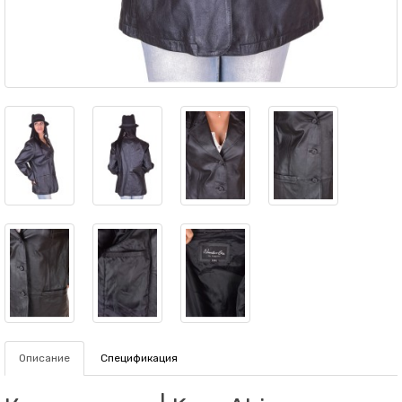
Описание
Спецификация