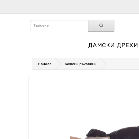
ДАМСКИ ДРЕХИ
Начало
Кожени ръкавици