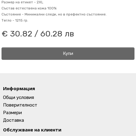
Размер на етикет -
2XL
Състав
естествена кожа 100%
Състояние -
Минимални следи, но в префектно състояние.
Тегло -
1215 гр.
€ 30.82 / 60.28 лв
Купи
Информация
Общи условия
Поверителност
Размери
Доставка
Обслужване на клиенти