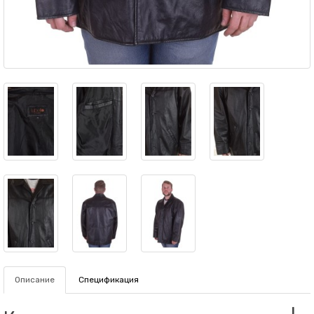
Описание
Спецификация