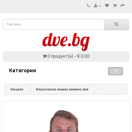
0 продукт(и) - € 0.00
Категории
Начало
Класическо мъжко кожено яке