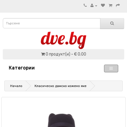
0 продукт(и) - € 0.00
Категории
Начало
Класическо дамско кожено яке