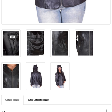
Описание
Спецификация