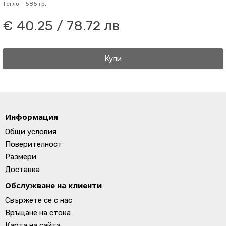
Тегло -
585 гр.
€ 40.25 / 78.72 лв
Купи
Информация
Общи условия
Поверителност
Размери
Доставка
Обслужване на клиенти
Свържете се с нас
Връщане на стока
Карта на сайта