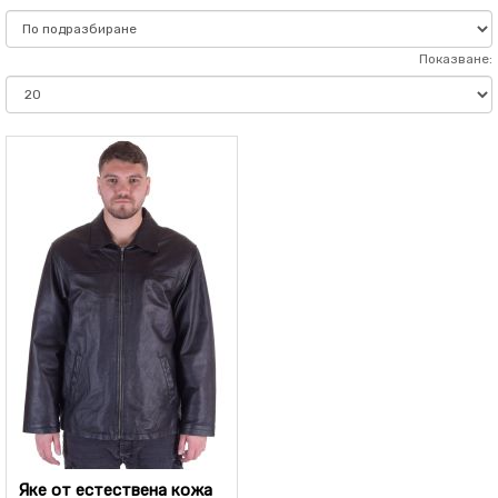
Показване:
Яке от естествена кожа