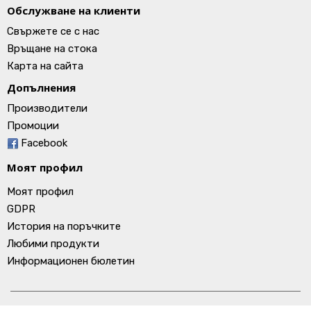
Обслужване на клиенти
Свържете се с нас
Връщане на стока
Карта на сайта
Допълнения
Производители
Промоции
Facebook
Моят профил
Моят профил
GDPR
История на поръчките
Любими продукти
Информационен бюлетин