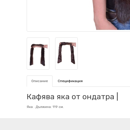
Описание
Спецификация
Кафява яка от ондатра |
Яка . Дължина: 119 см.