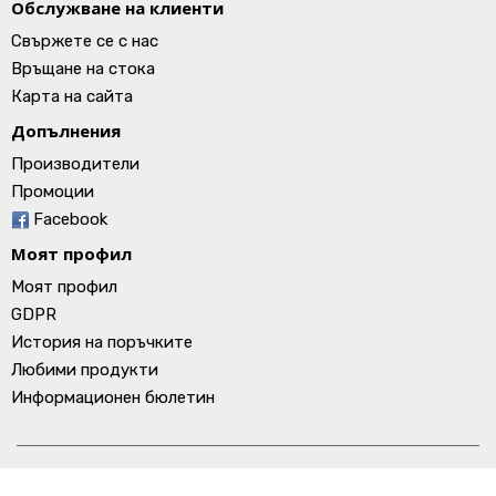
Обслужване на клиенти
Свържете се с нас
Връщане на стока
Карта на сайта
Допълнения
Производители
Промоции
Facebook
Моят профил
Моят профил
GDPR
История на поръчките
Любими продукти
Информационен бюлетин