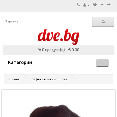
0 продукт(и) - € 0.00
Категории
Начало
Кафява шапка от норка