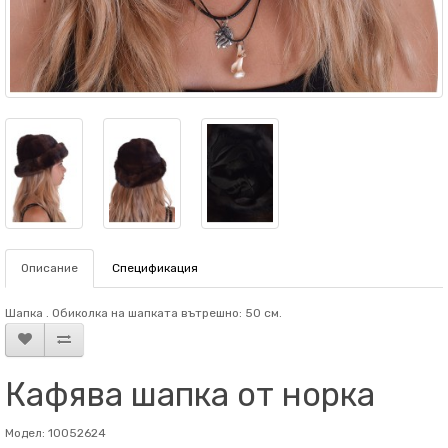
Описание
Спецификация
Шапка . Обиколка на шапката вътрешно: 50 см.
Кафява шапка от норка
Модел: 10052624