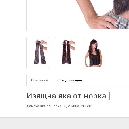
Описание
Спецификация
Изящна яка от норка |
Дамска яка от норка . Дължина: 110 см.