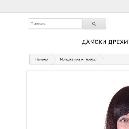
ДАМСКИ ДРЕХИ
Начало
Изящна яка от норка