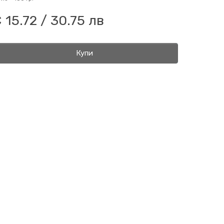
 15.72 / 30.75 лв
Купи