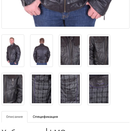
Описание
Спецификация