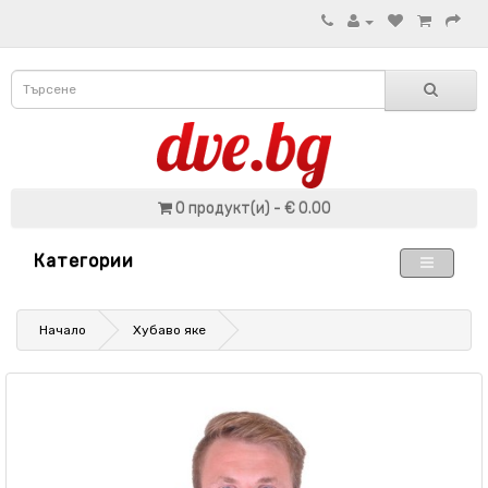
0 продукт(и) - € 0.00
Категории
Начало
Хубаво яке