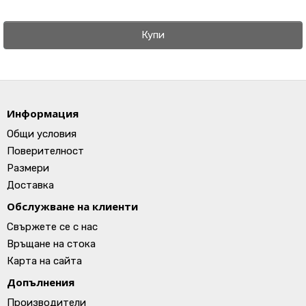
Купи
Информация
Общи условия
Поверителност
Размери
Доставка
Обслужване на клиенти
Свържете се с нас
Връщане на стока
Карта на сайта
Допълнения
Производители