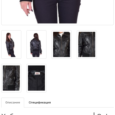
Описание
Спецификация