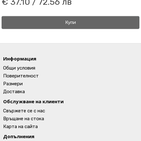
€ 37.10 / 72.56 лв
Купи
Информация
Общи условия
Поверителност
Размери
Доставка
Обслужване на клиенти
Свържете се с нас
Връщане на стока
Карта на сайта
Допълнения