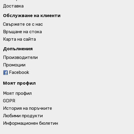
Доставка
Обслужване на клиенти
Свържете се с нас
Връщане на стока
Карта на сайта
Допълнения
Производители
Промоции
Facebook
Моят профил
Моят профил
GDPR
История на поръчките
Любими продукти
Информационен бюлетин