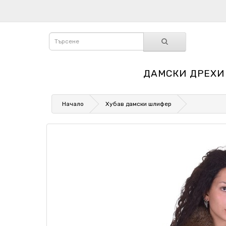
ДАМСКИ ДРЕХИ
Начало
Хубав дамски шлифер