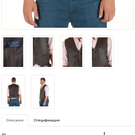
Описание
Спецификация