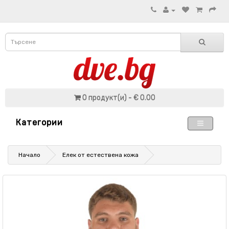
0 продукт(и) - € 0.00
Категории
Начало
Елек от естествена кожа