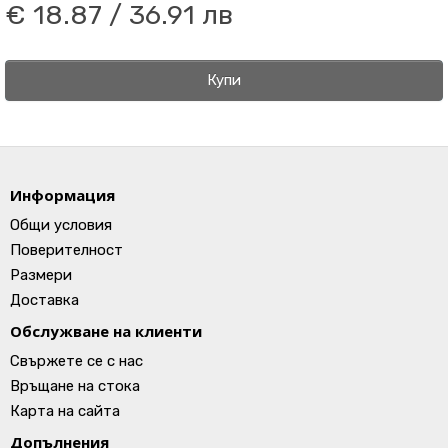
€ 18.87 / 36.91 лв
Купи
Информация
Общи условия
Поверителност
Размери
Доставка
Обслужване на клиенти
Свържете се с нас
Връщане на стока
Карта на сайта
Допълнения