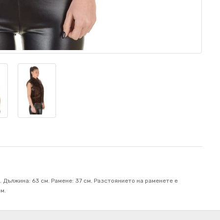
. Дължина: 63 см. Рамене: 37 см. Разстоянието на раменете е
м.