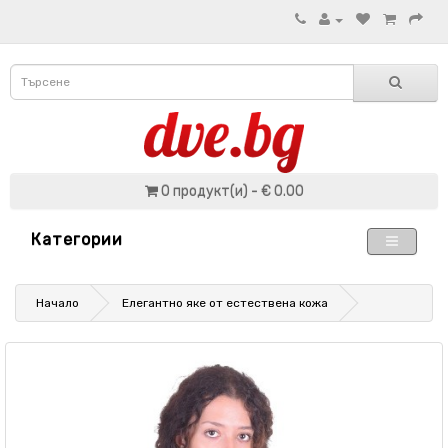
0 продукт(и) - € 0.00
Категории
Начало
Елегантно яке от естествена кожа