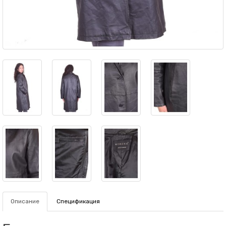
Описание
Спецификация