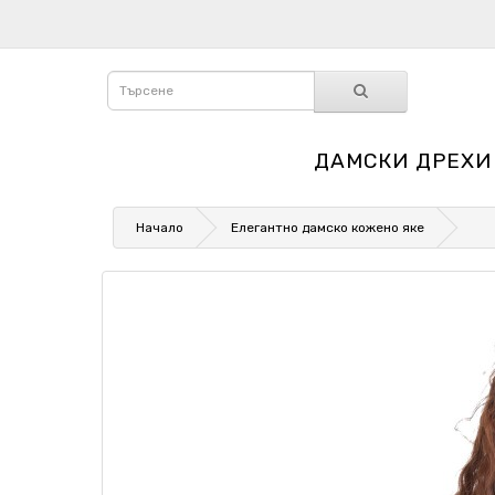
ДАМСКИ ДРЕХИ
Начало
Елегантно дамско кожено яке