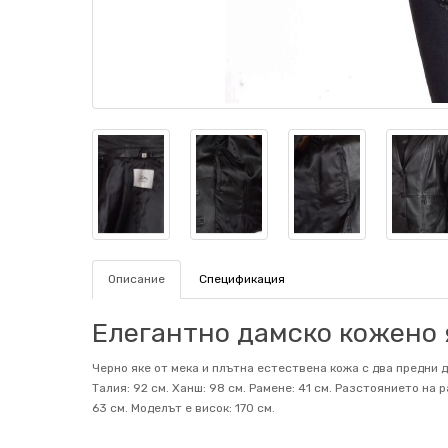
Описание
Спецификация
Елегантно дамско кожено 
Черно яке от мека и плътна естествена кожа с два предни д
Талия: 92 см. Ханш: 98 см. Рамене: 41 см. Разстоянието на
63 см. Mоделът е висок: 170 см.