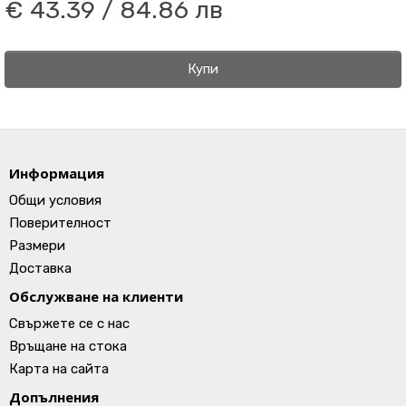
€ 43.39 / 84.86 лв
Купи
Информация
Общи условия
Поверителност
Размери
Доставка
Обслужване на клиенти
Свържете се с нас
Връщане на стока
Карта на сайта
Допълнения