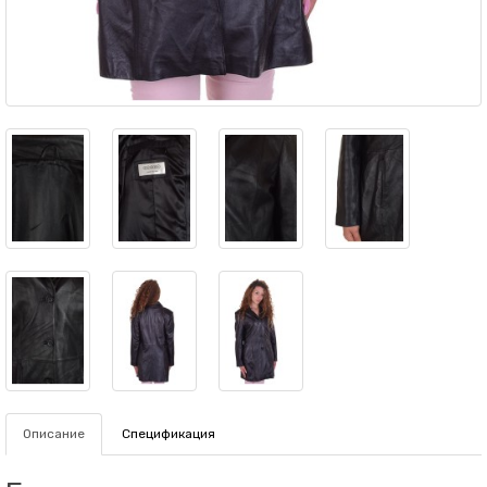
Описание
Спецификация