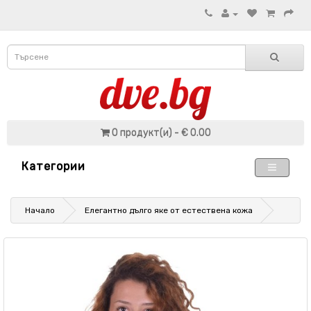
0 продукт(и) - € 0.00
Категории
Начало
Елегантно дълго яке от естествена кожа